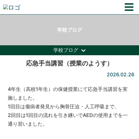
学校ブログ
学校ブログ
応急手当講習（授業のようす）
2026.02.26
4年生（高校1年生）の保健授業にて応急手当講習を実
施しました。
1回目は傷病者発見から胸骨圧迫・人工呼吸まで、
2回目は1回目の流れを引き継いでAEDの使用までを一
通り習いました。