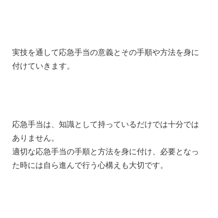
実技を通して応急手当の意義とその手順や方法を身に
付けていきます。
応急手当は、知識として持っているだけでは十分では
ありません。
適切な応急手当の手順と方法を身に付け、必要となっ
た時には自ら進んで行う心構えも大切です。