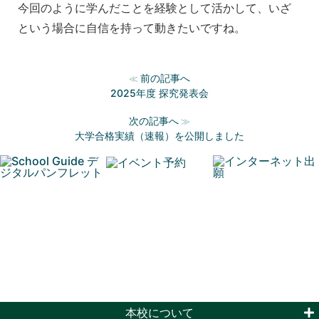
今回のように学んだことを経験として活かして、いざ
という場合に自信を持って動きたいですね。
前の記事へ
≪
2025年度 探究発表会
次の記事へ
≫
大学合格実績（速報）を公開しました
本校について