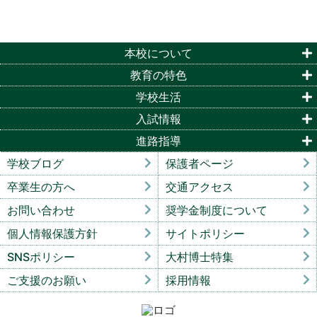
本校について
教育の特色
学校生活
入試情報
進路指導
学校ブログ
保護者ページ
卒業生の方へ
交通アクセス
お問い合わせ
奨学金制度について
個人情報保護方針
サイトポリシー
SNSポリシー
大村博士特集
ご支援のお願い
採用情報