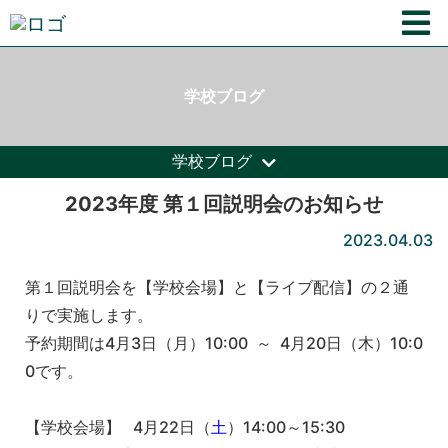
学校ブログ
学校ブログ
2023年度 第１回説明会のお知らせ
2023.04.03
第１回説明会を【学校会場】と【ライブ配信】の２通
りで実施します。
予約期間は4月3日（月）10:00 ～ 4月20日（木）10:0
0です。
【学校会場】 4月22日（
土
）14:00～15:30