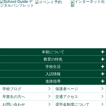
本校について
教育の特色
学校生活
入試情報
進路指導
学校ブログ
保護者ページ
卒業生の方へ
交通アクセス
お問い合わせ
奨学金制度について