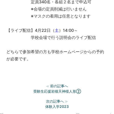
定員340名・各組２名まで申込可
※会場の定員削減は行いません
※マスクの着用は任意となります
【ライブ配信】4月22日（
土
）14:00～
学校会場で行う説明会のライブ配信
どちらで参加希望の方も学校ホームページからの予約
が必要です。
前の記事へ
≪
受験生応援岩槻天神様人形②
次の記事へ
≫
体験入学2023