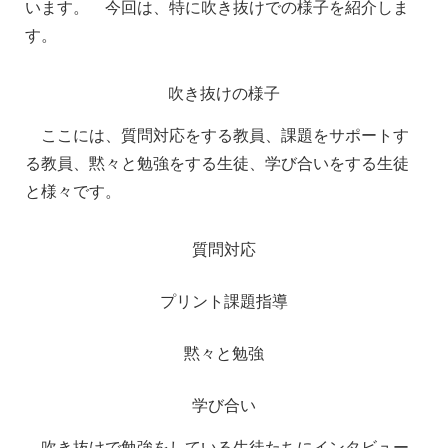
います。
今回は、特に吹き抜けでの様子を紹介しま
す。
吹き抜けの様子
ここには、質問対応をする教員、課題をサポートす
る教員、黙々と勉強をする生徒、学び合いをする生徒
と様々です。
質問対応
プリント課題指導
黙々と勉強
学び合い
吹き抜けで勉強をしている生徒たちにインタビュー