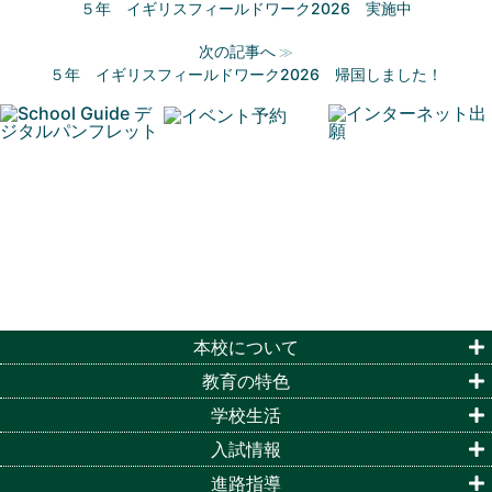
５年 イギリスフィールドワーク2026 実施中
次の記事へ
≫
５年 イギリスフィールドワーク2026 帰国しました！
本校について
教育の特色
学校生活
入試情報
進路指導