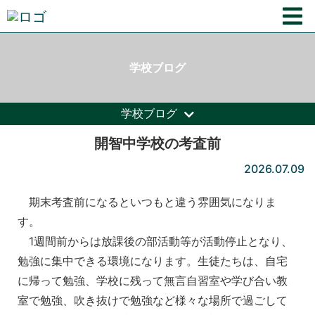
学校ブログ
学校ブログ
開智中学校の考査前
2026.07.09
期末考査前になるといつもと違う雰囲気になりま
す。
1週間前からは放課後の部活動等が活動停止となり、
勉強に集中できる環境になります。生徒たちは、自宅
に帰って勉強、学校に残って無言自習室や学び合い教
室で勉強、吹き抜けで勉強など様々な場所で過ごして