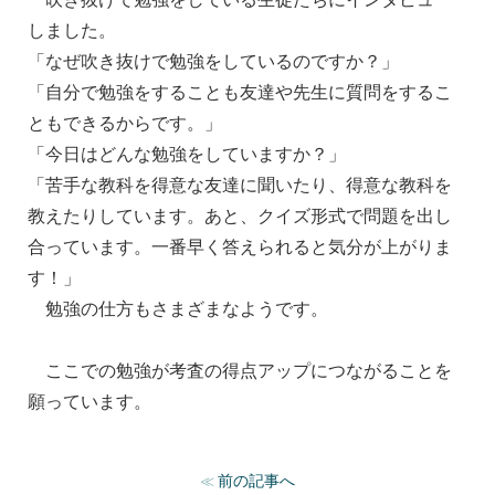
しました。
「なぜ吹き抜けで勉強をしているのですか？」
「自分で勉強をすることも友達や先生に質問をするこ
ともできるからです。」
「今日はどんな勉強をしていますか？」
「苦手な教科を得意な友達に聞いたり、得意な教科を
教えたりしています。あと、クイズ形式で問題を出し
合っています。一番早く答えられると気分が上がりま
す！」
勉強の仕方もさまざまなようです。
ここでの勉強が考査の得点アップにつながることを
願っています。
前の記事へ
≪