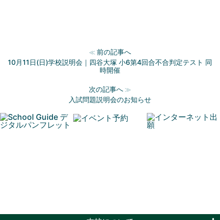
前の記事へ
≪
10月11日(日)学校説明会｜四谷大塚 小6第4回合不合判定テスト 同
時開催
次の記事へ
≫
入試問題説明会のお知らせ