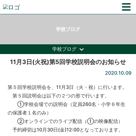
学校ブログ
学校ブログ
11月3日(火祝)第5回学校説明会のお知らせ
2020.10.09
第５回学校説明会を、11月3日（火・祝）に行います。
第５回説明会は以下の２つの形で行います。
①学校会場での説明会（定員260名・小学６年生
の保護者１名のみ）
②オンラインでのライブ配信（①の映像配信）
予約締切は10月30日(金)12:00となっております。