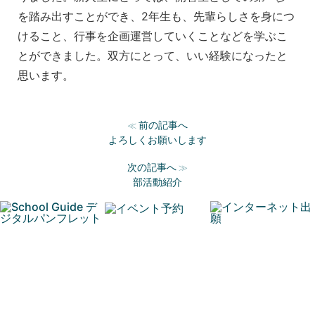
を踏み出すことができ、2年生も、先輩らしさを身につ
けること、行事を企画運営していくことなどを学ぶこ
とができました。双方にとって、いい経験になったと
思います。
前の記事へ
≪
よろしくお願いします
次の記事へ
≫
部活動紹介