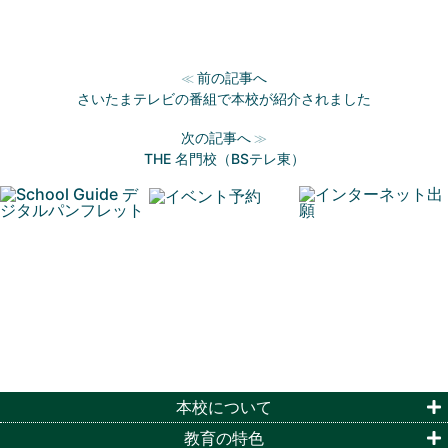
前の記事へ
≪
さいたまテレビの番組で本校が紹介されました
次の記事へ
≫
THE 名門校（BSテレ東）
本校について
教育の特色