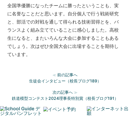
全国準優勝になったチームに勝ったということも、実
に名誉なことだと思います。自分個人で行う戦術研究
と、部活での対戦を通して得られる技術習得とを、バ
ランスよく組み立てていることに感心しました。高校
生になると、またいろんな大会に参加することもある
でしょう。次はぜひ全国大会に出場することを期待し
ています。
前の記事へ
≪
生徒会インタビュー（校長ブログ189）
次の記事へ
≫
鉄道模型コンテスト2024理事長特別賞（校長ブログ191）