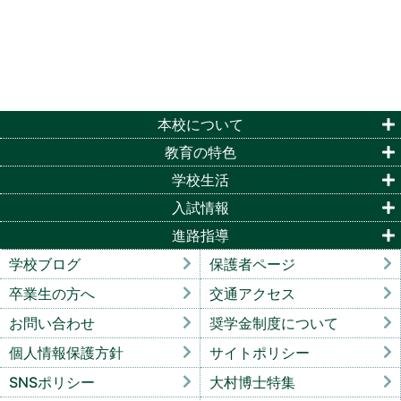
本校について
教育の特色
学校生活
入試情報
進路指導
学校ブログ
保護者ページ
卒業生の方へ
交通アクセス
お問い合わせ
奨学金制度について
個人情報保護方針
サイトポリシー
SNSポリシー
大村博士特集