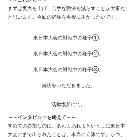
まずは実力を上げ、苦手な戦法を減らすことが大事だ
と思います。今回の経験を今後に生かしたいです。
東日本大会の対戦中の様子①。
東日本大会の対戦中の様子②。
東日本大会の対戦中の様子③。
賞状をいただきました。
活動場所にて。
～～インタビューを終えて～～
初めての参加なのに、あれよあれよというまに東日本
大会にまで出られたことは、本当に立派です。かつ、