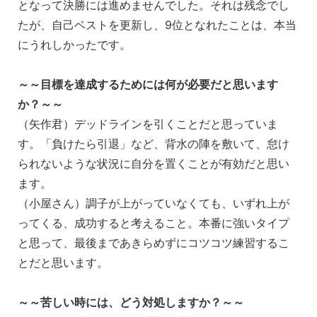
となって決勝には進めませんでした。それは残念でし
たが、自己ベストを更新し、9位となれたことは、本当
にうれしかったです。
～～目標を達成するためには何が必要だと思います
か？～～
（矢作君）デッドラインを引くことだと思っていま
す。「負けたら引退」など、背水の陣を敷いて、怠け
られないような状況に自分を置くことが有効だと思い
ます。
（小屋さん）調子が上がっていなくても、いずれ上が
ってくる、成功すると考えること。本番に強いタイプ
と思って、最後まであきらめずにコツコツ練習するこ
とだと思います。
～～苦しい時には、どう対処しますか？～～