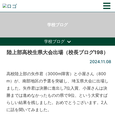
学校ブログ
学校ブログ
陸上部高校生県大会出場（校長ブログ198）
2024.11.08
高校陸上部の矢作君（3000m障害）と小屋さん（800
m）が、南部地区の予選を突破し、埼玉県大会に出場し
ました。矢作君は決勝に進出し7位入賞、小屋さんは決
勝までは進めなかったものの県で9位、という大変すば
らしい結果を残しました。おめでとうございます。2人
に話を聞いてみました。