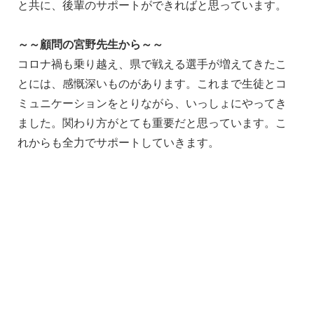
と共に、後輩のサポートができればと思っています。
～～顧問の宮野先生から～～
コロナ禍も乗り越え、県で戦える選手が増えてきたこ
とには、感慨深いものがあります。これまで生徒とコ
ミュニケーションをとりながら、いっしょにやってき
ました。関わり方がとても重要だと思っています。こ
れからも全力でサポートしていきます。