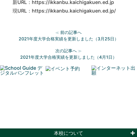
新URL：https://ikkanbu.kaichigakuen.ed.jp
現URL：https://ikkanbu.kaichigakuen.ed.jp/
前の記事へ
≪
2021年度大学合格実績を更新しました（3月25日）
次の記事へ
≫
2021年度大学合格実績を更新しました（4月1日）
本校について