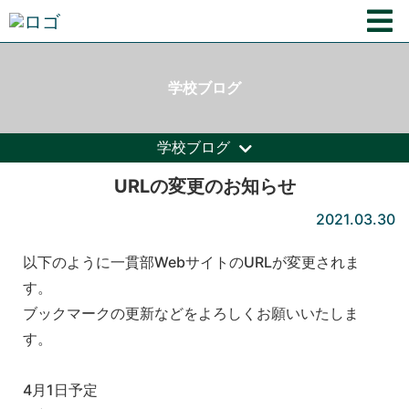
学校ブログ
学校ブログ
URLの変更のお知らせ
2021.03.30
以下のように一貫部WebサイトのURLが変更されま
す。
ブックマークの更新などをよろしくお願いいたしま
す。
4月1日予定