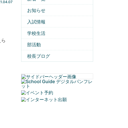
1.04.07
お知らせ
入試情報
学校生活
えら
部活動
校長ブログ