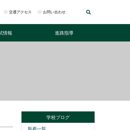
交通アクセス
お問い合わせ
試情報
進路指導
学校ブログ
新着一覧