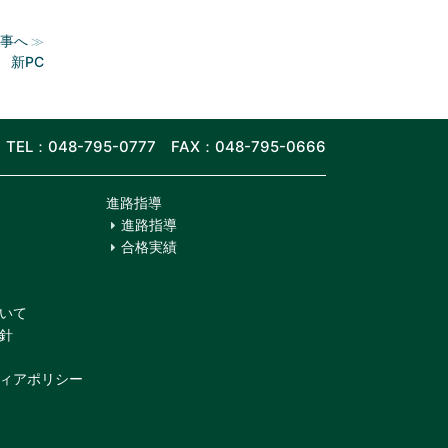
事へ
≫
新PC
TEL：048-795-0777 FAX：048-795-0666
進路指導
進路指導
合格実績
いて
針
ィアポリシー