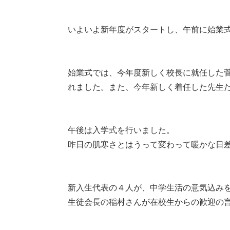
いよいよ新年度がスタートし、午前に始業
始業式では、今年度新しく校長に就任した
れました。また、今年新しく着任した先生
午後は入学式を行いました。
昨日の肌寒さとはうって変わって暖かな日差
新入生代表の４人が、中学生活の意気込み
生徒会長の稲村さんが在校生からの歓迎の