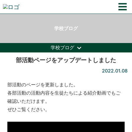
学校ブログ
学校ブログ
部活動ページをアップデートしました
2022.01.08
部活動のページを更新しました。
各部活動の活動内容を生徒たちによる紹介動画でもご
確認いただけます。
ぜひご覧ください。