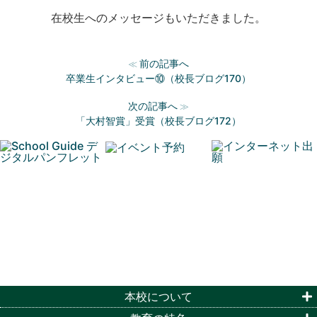
在校生へのメッセージもいただきました。
前の記事へ
≪
卒業生インタビュー⑩（校長ブログ170）
次の記事へ
≫
「大村智賞」受賞（校長ブログ172）
本校について