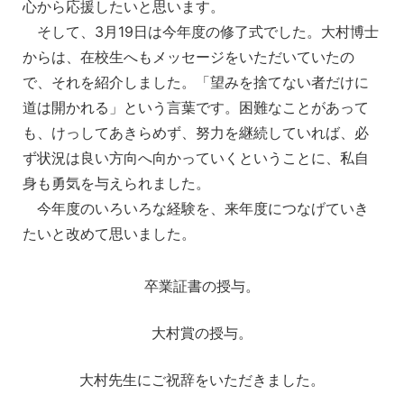
心から応援したいと思います。
そして、3月19日は今年度の修了式でした。大村博士
からは、在校生へもメッセージをいただいていたの
で、それを紹介しました。「望みを捨てない者だけに
道は開かれる」という言葉です。困難なことがあって
も、けっしてあきらめず、努力を継続していれば、必
ず状況は良い方向へ向かっていくということに、私自
身も勇気を与えられました。
今年度のいろいろな経験を、来年度につなげていき
たいと改めて思いました。
卒業証書の授与。
大村賞の授与。
大村先生にご祝辞をいただきました。