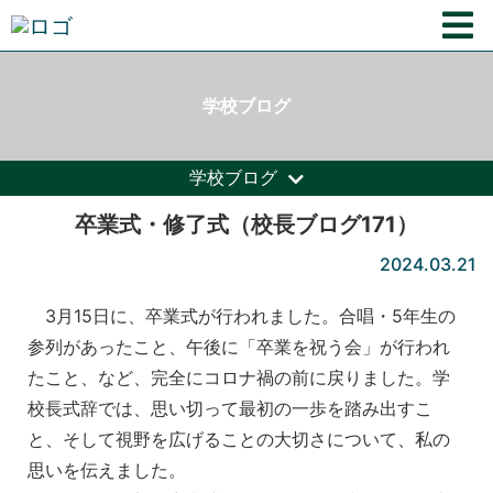
学校ブログ
学校ブログ
卒業式・修了式（校長ブログ171）
2024.03.21
3月15日に、卒業式が行われました。合唱・5年生の
参列があったこと、午後に「卒業を祝う会」が行われ
たこと、など、完全にコロナ禍の前に戻りました。学
校長式辞では、思い切って最初の一歩を踏み出すこ
と、そして視野を広げることの大切さについて、私の
思いを伝えました。