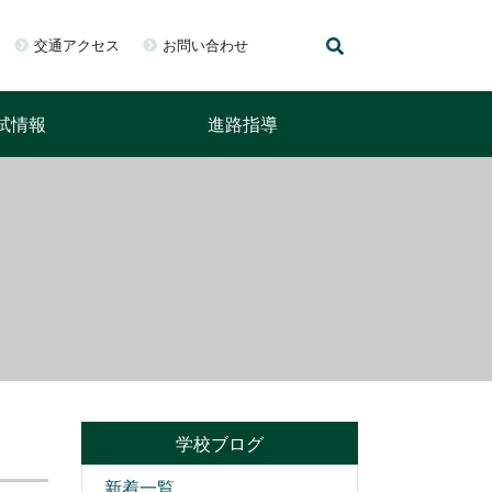
交通アクセス
お問い合わせ
試情報
進路指導
学校ブログ
新着一覧