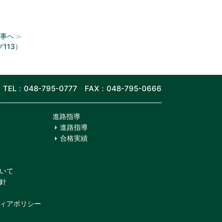
事へ
≫
113）
TEL：048-795-0777 FAX：048-795-0666
進路指導
進路指導
合格実績
いて
針
ィアポリシー