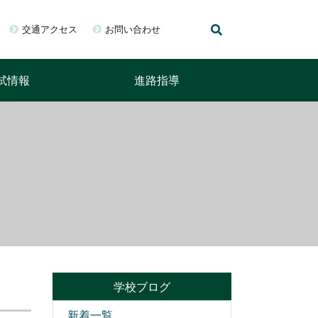
交通アクセス
お問い合わせ
試情報
進路指導
学校ブログ
新着一覧