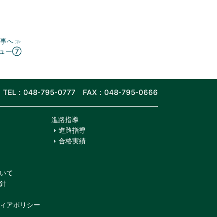
事へ
≫
ビュー⑦
TEL：048-795-0777 FAX：048-795-0666
進路指導
進路指導
合格実績
いて
針
ィアポリシー