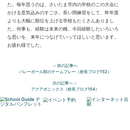
た。毎年思うのは、さいたま市内の学校のこの大会に
かける意気込みのすごさ。長い間練習をして、昨年度
よりも大幅に順位を上げる学校もたくさんありまし
た。何事も、経験は未来の糧。今回経験したいろいろ
な思いを、来年につなげていってほしいと思います。
お疲れ様でした。
前の記事へ
≪
バレーボール部のチームプレー（校長ブログ152）
次の記事へ
≫
アクアポニックス（校長ブログ154）