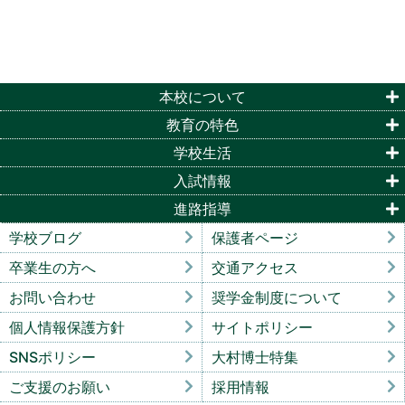
本校について
教育の特色
学校生活
入試情報
進路指導
学校ブログ
保護者ページ
卒業生の方へ
交通アクセス
お問い合わせ
奨学金制度について
個人情報保護方針
サイトポリシー
SNSポリシー
大村博士特集
ご支援のお願い
採用情報