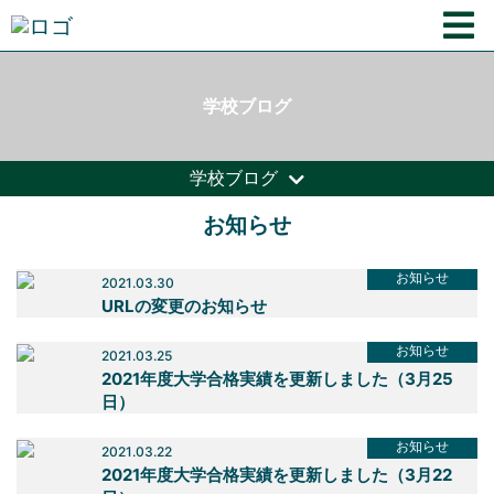
学校ブログ
学校ブログ
お知らせ
お知らせ
2021.03.30
URLの変更のお知らせ
お知らせ
2021.03.25
2021年度大学合格実績を更新しました（3月25
日）
お知らせ
2021.03.22
2021年度大学合格実績を更新しました（3月22