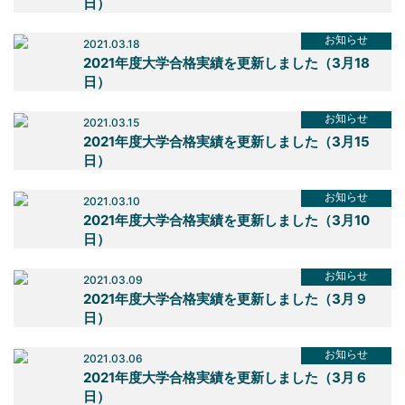
日）
お知らせ
2021.03.18
2021年度大学合格実績を更新しました（3月18
日）
お知らせ
2021.03.15
2021年度大学合格実績を更新しました（3月15
日）
お知らせ
2021.03.10
2021年度大学合格実績を更新しました（3月10
日）
お知らせ
2021.03.09
2021年度大学合格実績を更新しました（3月９
日）
お知らせ
2021.03.06
2021年度大学合格実績を更新しました（3月６
日）