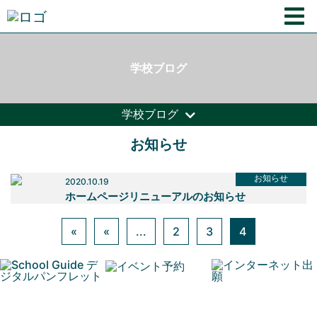
学校ブログ
学校ブログ
お知らせ
お知らせ
2020.10.19
ホームページリニューアルのお知らせ
«
«
...
2
3
4