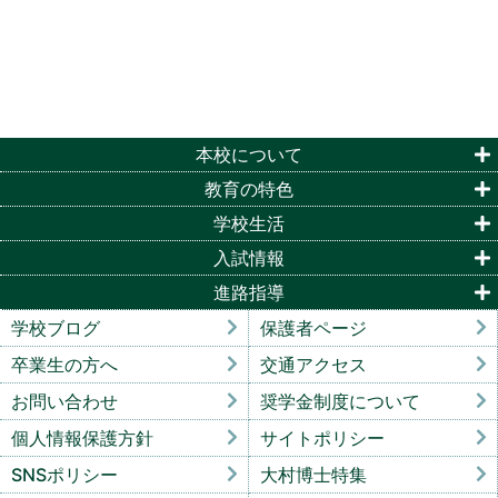
本校について
教育の特色
学校生活
入試情報
進路指導
学校ブログ
保護者ページ
卒業生の方へ
交通アクセス
お問い合わせ
奨学金制度について
個人情報保護方針
サイトポリシー
SNSポリシー
大村博士特集