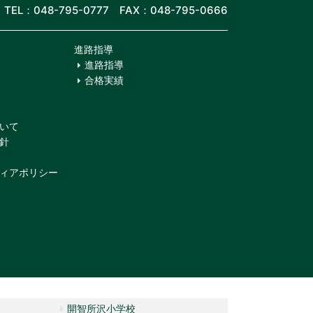
TEL：048-795-0777 FAX：048-795-0666
進路指導
進路指導
合格実績
いて
針
ィアポリシー
開智所沢小学校