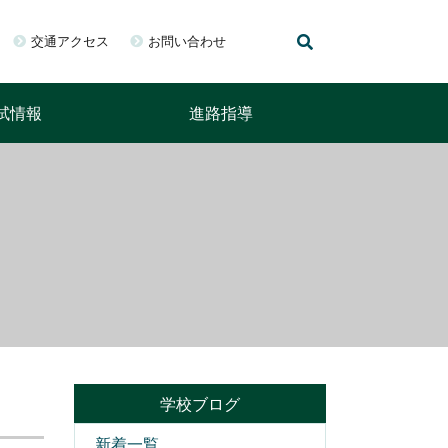
交通アクセス
お問い合わせ
試情報
進路指導
学校ブログ
新着一覧