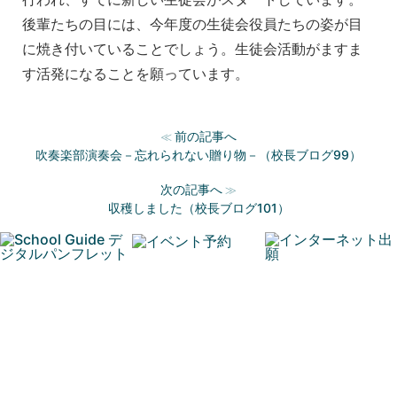
後輩たちの目には、今年度の生徒会役員たちの姿が目
に焼き付いていることでしょう。生徒会活動がますま
す活発になることを願っています。
前の記事へ
≪
吹奏楽部演奏会－忘れられない贈り物－（校長ブログ99）
次の記事へ
≫
収穫しました（校長ブログ101）