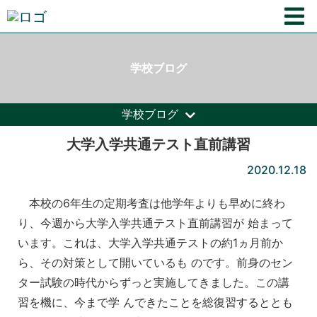
学校ブログ
学校ブログ
大学入学共通テスト直前講習
2020.12.18
本校の6年生の定期考査は他学年よりも早めに終わ
り、今週から大学入学共通テスト直前講習が 始まって
います。これは、大学入学共通テストの約1ヵ月前か
ら、その対策として開いているも のです。前身のセン
ター試験の時代からずっと実施してきました。この講
習を機に、今まで学 んできたことを総復習するととも