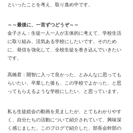
といったことを考え、取り進め中です。
～～最後に、一言ずつどうぞ～～
金子さん：生徒一人一人が主体的に考えて、学校生活
に取り組み、活気ある学校にしたいです。そのため
に、発信を強化して、全校生徒を巻き込んでいきたい
です。
髙橋君：開智に入って良かった、とみんなに思っても
らいたい、卒業した後も、この学校でよかった、と思
ってもらえるような学校にしたい、と思っています。
私も生徒総会の動画を見ましたが、とてもわかりやす
く、自分たちの活動について紹介されていて、興味深
く感じました。このブログで紹介した、部長会幹部の