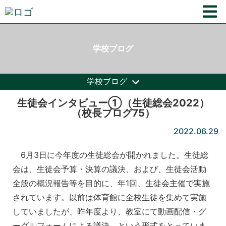
学校ブログ
学校ブログ
生徒会インタビュー①（生徒総会2022）
（校長ブログ75）
2022.06.29
6月3日に今年度の生徒総会が開かれました。生徒総
会は、生徒会予算・決算の議決、および、生徒会活動
全般の概況報告等を目的に、年1回、生徒会主催で実施
されています。以前は体育館に全校生徒を集めて実施
していましたが、昨年度より、教室にて動画配信・グ
ーグルフォームによる議決、という形式をとっていま