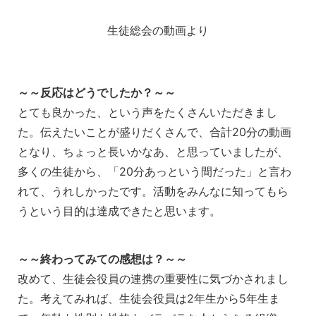
生徒総会の動画より
～～反応はどうでしたか？～～
とても良かった、という声をたくさんいただきまし
た。伝えたいことが盛りだくさんで、合計20分の動画
となり、ちょっと長いかなあ、と思っていましたが、
多くの生徒から、「20分あっという間だった」と言わ
れて、うれしかったです。活動をみんなに知ってもら
うという目的は達成できたと思います。
～～終わってみての感想は？～～
改めて、生徒会役員の連携の重要性に気づかされまし
た。考えてみれば、生徒会役員は2年生から5年生ま