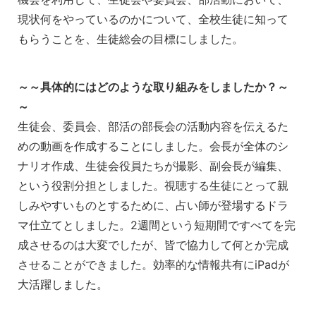
現状何をやっているのかについて、全校生徒に知って
もらうことを、生徒総会の目標にしました。
～～具体的にはどのような取り組みをしましたか？～
～
生徒会、委員会、部活の部長会の活動内容を伝えるた
めの動画を作成することにしました。会長が全体のシ
ナリオ作成、生徒会役員たちが撮影、副会長が編集、
という役割分担としました。視聴する生徒にとって親
しみやすいものとするために、占い師が登場するドラ
マ仕立てとしました。2週間という短期間ですべてを完
成させるのは大変でしたが、皆で協力して何とか完成
させることができました。効率的な情報共有にiPadが
大活躍しました。