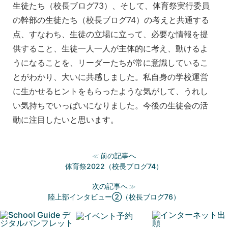
生徒たち（校長ブログ73）、そして、体育祭実行委員
の幹部の生徒たち（校長ブログ74）の考えと共通する
点、すなわち、生徒の立場に立って、必要な情報を提
供すること、生徒一人一人が主体的に考え、動けるよ
うになることを、リーダーたちが常に意識しているこ
とがわかり、大いに共感しました。私自身の学校運営
に生かせるヒントをもらったような気がして、うれし
い気持ちでいっぱいになりました。今後の生徒会の活
動に注目したいと思います。
前の記事へ
≪
体育祭2022（校長ブログ74）
次の記事へ
≫
陸上部インタビュー②（校長ブログ76）