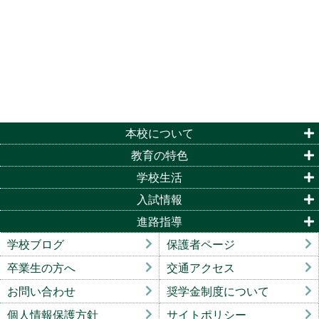
本校について
教育の特色
学校生活
入試情報
進路指導
学校ブログ
保護者ページ
卒業生の方へ
交通アクセス
お問い合わせ
奨学金制度について
個人情報保護方針
サイトポリシー