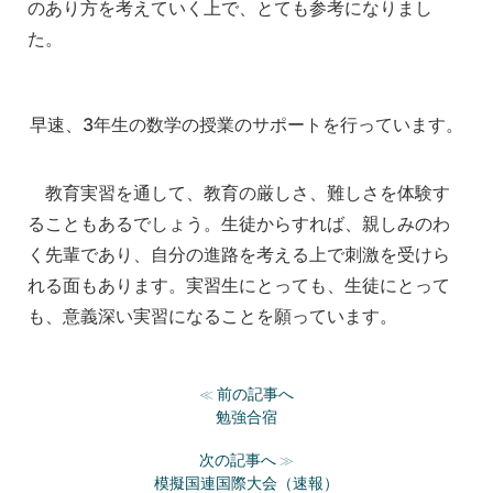
のあり方を考えていく上で、とても参考になりまし
た。
早速、3年生の数学の授業のサポートを行っています。
教育実習を通して、教育の厳しさ、難しさを体験す
ることもあるでしょう。生徒からすれば、親しみのわ
く先輩であり、自分の進路を考える上で刺激を受けら
れる面もあります。実習生にとっても、生徒にとって
も、意義深い実習になることを願っています。
前の記事へ
≪
勉強合宿
次の記事へ
≫
模擬国連国際大会（速報）