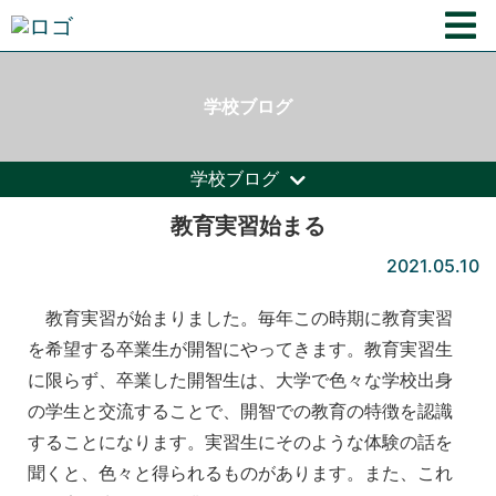
学校ブログ
学校ブログ
教育実習始まる
2021.05.10
教育実習が始まりました。毎年この時期に教育実習
を希望する卒業生が開智にやってきます。教育実習生
に限らず、卒業した開智生は、大学で色々な学校出身
の学生と交流することで、開智での教育の特徴を認識
することになります。実習生にそのような体験の話を
聞くと、色々と得られるものがあります。また、これ